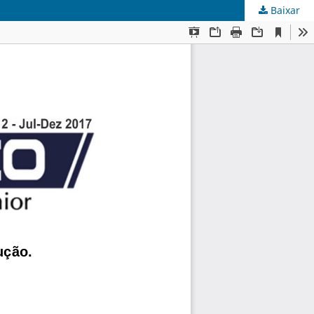
Baixar