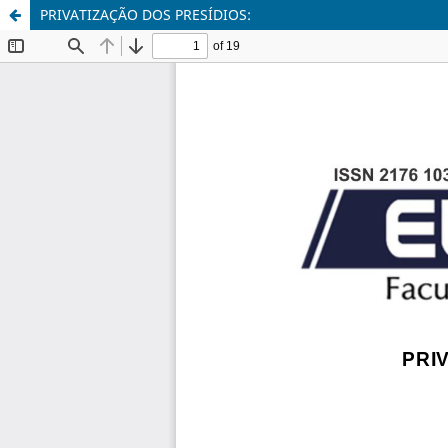
PRIVATIZAÇÃO DOS PRESÍDIOS: