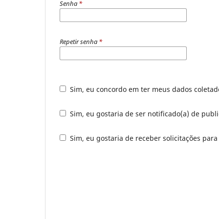
Senha
*
Repetir senha
*
Sim, eu concordo em ter meus dados coleta
Sim, eu gostaria de ser notificado(a) de publ
Sim, eu gostaria de receber solicitações para