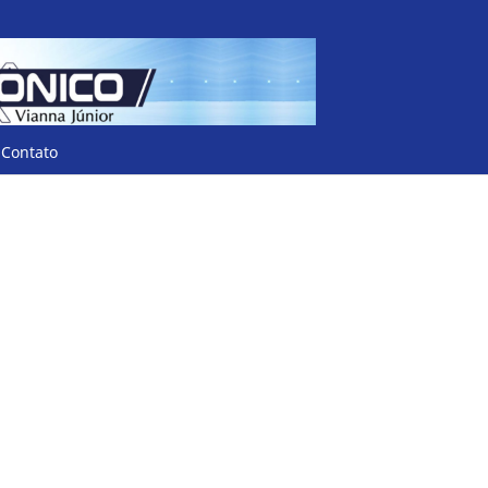
Contato