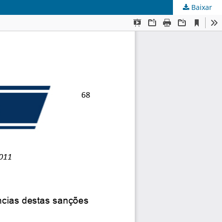
Baixar