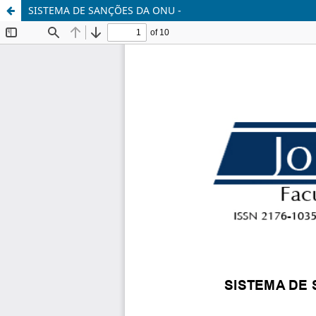
SISTEMA DE SANÇÕES DA ONU -