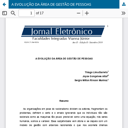
A EVOLUÇÃO DA ÁREA DE GESTÃO DE PESSOAS