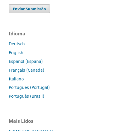
Enviar Submissão
Idioma
Deutsch
English
Español (España)
Français (Canada)
Italiano
Português (Portugal)
Português (Brasil)
Mais Lidos