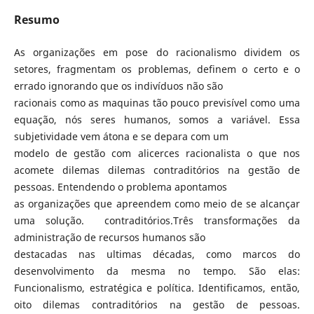
Resumo
As organizações em pose do racionalismo dividem os
setores, fragmentam os problemas, definem o certo e o
errado ignorando que os indivíduos não são
racionais como as maquinas tão pouco previsível como uma
equação, nós seres humanos, somos a variável. Essa
subjetividade vem átona e se depara com um
modelo de gestão com alicerces racionalista o que nos
acomete dilemas dilemas contraditórios na gestão de
pessoas. Entendendo o problema apontamos
as organizações que apreendem como meio de se alcançar
uma solução. contraditórios.Três transformações da
administração de recursos humanos são
destacadas nas ultimas décadas, como marcos do
desenvolvimento da mesma no tempo. São elas:
Funcionalismo, estratégica e política. Identificamos, então,
oito dilemas contraditórios na gestão de pessoas.