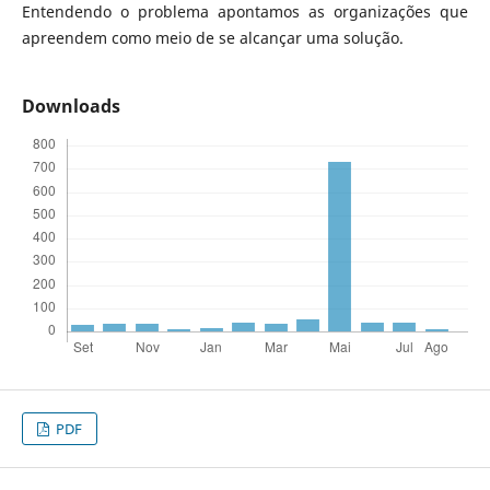
Entendendo o problema apontamos as organizações que
apreendem como meio de se alcançar uma solução.
Downloads
PDF