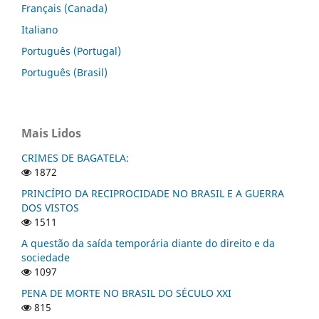
Français (Canada)
Italiano
Português (Portugal)
Português (Brasil)
Mais Lidos
CRIMES DE BAGATELA:
1872
PRINCÍPIO DA RECIPROCIDADE NO BRASIL E A GUERRA
DOS VISTOS
1511
A questão da saída temporária diante do direito e da
sociedade
1097
PENA DE MORTE NO BRASIL DO SÉCULO XXI
815