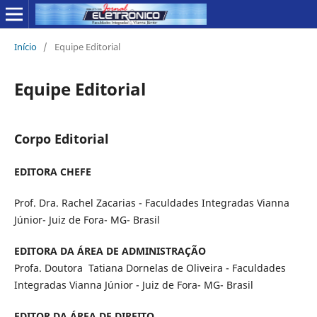
Início
/
Equipe Editorial
Equipe Editorial
Corpo Editorial
EDITORA CHEFE
Prof. Dra. Rachel Zacarias - Faculdades Integradas Vianna
Júnior- Juiz de Fora- MG- Brasil
EDITORA DA ÁREA DE ADMINISTRAÇÃO
Profa. Doutora Tatiana Dornelas de Oliveira - Faculdades
Integradas Vianna Júnior - Juiz de Fora- MG- Brasil
EDITOR DA ÁREA DE DIREITO