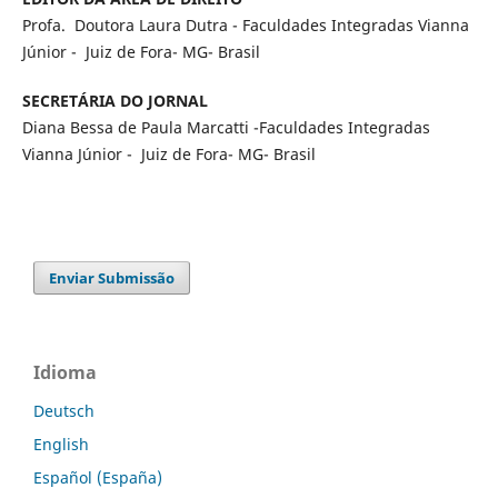
Profa. Doutora Laura Dutra - Faculdades Integradas Vianna
Júnior - Juiz de Fora- MG- Brasil
SECRETÁRIA DO JORNAL
Diana Bessa de Paula Marcatti -Faculdades Integradas
Vianna Júnior - Juiz de Fora- MG- Brasil
Enviar Submissão
Idioma
Deutsch
English
Español (España)