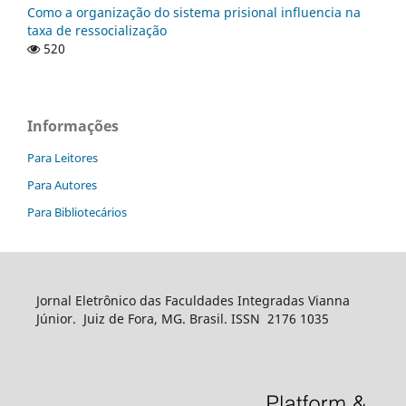
Como a organização do sistema prisional influencia na
taxa de ressocialização
520
Informações
Para Leitores
Para Autores
Para Bibliotecários
Jornal Eletrônico das Faculdades Integradas Vianna
Júnior. Juiz de Fora, MG. Brasil. ISSN 2176 1035