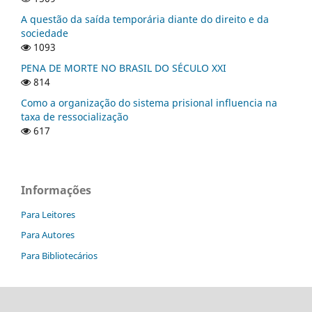
A questão da saída temporária diante do direito e da
sociedade
1093
PENA DE MORTE NO BRASIL DO SÉCULO XXI
814
Como a organização do sistema prisional influencia na
taxa de ressocialização
617
Informações
Para Leitores
Para Autores
Para Bibliotecários