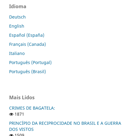
Idioma
Deutsch
English
Español (España)
Français (Canada)
Italiano
Português (Portugal)
Português (Brasil)
Mais Lidos
CRIMES DE BAGATELA:
1871
PRINCÍPIO DA RECIPROCIDADE NO BRASIL E A GUERRA
DOS VISTOS
1509