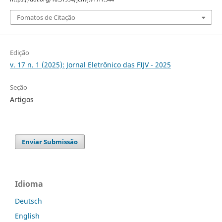
Fomatos de Citação
Edição
v. 17 n. 1 (2025): Jornal Eletrônico das FIJV - 2025
Seção
Artigos
Enviar Submissão
Idioma
Deutsch
English