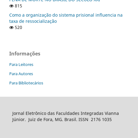
815
Como a organização do sistema prisional influencia na
taxa de ressocialização
520
Informações
Para Leitores
Para Autores
Para Bibliotecários
Jornal Eletrônico das Faculdades Integradas Vianna
Júnior. Juiz de Fora, MG. Brasil. ISSN 2176 1035