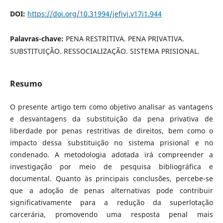
DOI:
https://doi.org/10.31994/jefivj.v17i1.944
Palavras-chave:
PENA RESTRITIVA. PENA PRIVATIVA.
SUBSTITUIÇÃO. RESSOCIALIZAÇÃO. SISTEMA PRISIONAL.
Resumo
O presente artigo tem como objetivo analisar as vantagens
e desvantagens da substituição da pena privativa de
liberdade por penas restritivas de direitos, bem como o
impacto dessa substituição no sistema prisional e no
condenado. A metodologia adotada irá compreender a
investigação por meio de pesquisa bibliográfica e
documental. Quanto às principais conclusões, percebe-se
que a adoção de penas alternativas pode contribuir
significativamente para a redução da superlotação
carcerária, promovendo uma resposta penal mais