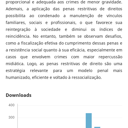
proporcional e adequada aos crimes de menor gravidade.
Ademais, a aplicação das penas restritivas de direitos
possibilita ao condenado a manutenção de vínculos
familiares, sociais e profissionais, o que favorece sua
reintegração à sociedade e diminui os índices de
reincidência. No entanto, também se observam desafios,
como a fiscalização efetiva do cumprimento dessas penas e
a resistência social quanto à sua eficácia, especialmente em
casos que envolvem crimes com maior repercussão
midiática. Logo, as penas restritivas de direito são uma
estratégia relevante para um modelo penal mais
humanizado, eficiente e voltado à ressocialização.
Downloads