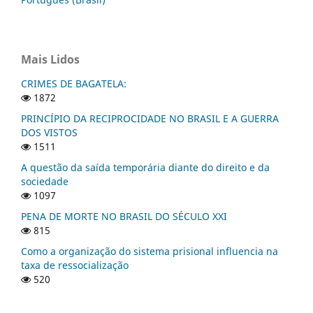
Mais Lidos
CRIMES DE BAGATELA:
1872
PRINCÍPIO DA RECIPROCIDADE NO BRASIL E A GUERRA
DOS VISTOS
1511
A questão da saída temporária diante do direito e da
sociedade
1097
PENA DE MORTE NO BRASIL DO SÉCULO XXI
815
Como a organização do sistema prisional influencia na
taxa de ressocialização
520