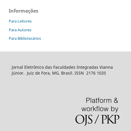
Informações
Para Leitores
Para Autores
Para Bibliotecários
Jornal Eletrônico das Faculdades Integradas Vianna
Júnior. Juiz de Fora, MG. Brasil. ISSN 2176 1035