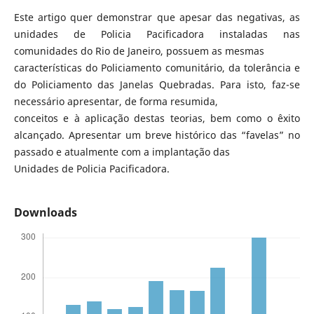
Este artigo quer demonstrar que apesar das negativas, as
unidades de Policia Pacificadora instaladas nas
comunidades do Rio de Janeiro, possuem as mesmas
características do Policiamento comunitário, da tolerância e
do Policiamento das Janelas Quebradas. Para isto, faz-se
necessário apresentar, de forma resumida,
conceitos e à aplicação destas teorias, bem como o êxito
alcançado. Apresentar um breve histórico das “favelas” no
passado e atualmente com a implantação das
Unidades de Policia Pacificadora.
Downloads