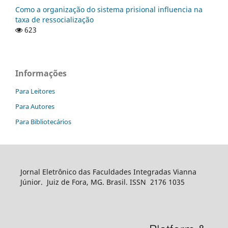
Como a organização do sistema prisional influencia na
taxa de ressocialização
623
Informações
Para Leitores
Para Autores
Para Bibliotecários
Jornal Eletrônico das Faculdades Integradas Vianna
Júnior. Juiz de Fora, MG. Brasil. ISSN 2176 1035