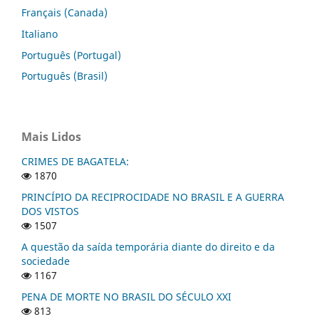
Français (Canada)
Italiano
Português (Portugal)
Português (Brasil)
Mais Lidos
CRIMES DE BAGATELA:
1870
PRINCÍPIO DA RECIPROCIDADE NO BRASIL E A GUERRA
DOS VISTOS
1507
A questão da saída temporária diante do direito e da
sociedade
1167
PENA DE MORTE NO BRASIL DO SÉCULO XXI
813