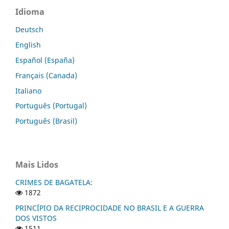
Idioma
Deutsch
English
Español (España)
Français (Canada)
Italiano
Português (Portugal)
Português (Brasil)
Mais Lidos
CRIMES DE BAGATELA:
1872
PRINCÍPIO DA RECIPROCIDADE NO BRASIL E A GUERRA
DOS VISTOS
1511