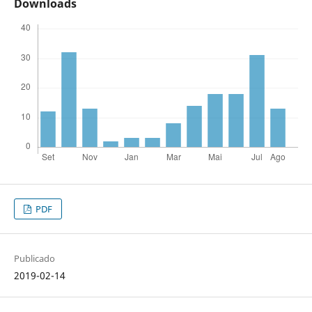
Downloads
PDF
Publicado
2019-02-14