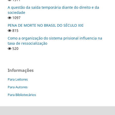
A questão da saída temporária diante do direito e da
sociedade
1097
PENA DE MORTE NO BRASIL DO SÉCULO XXI
815
Como a organização do sistema prisional influencia na
taxa de ressocialização
520
Informações
Para Leitores
Para Autores
Para Bibliotecários