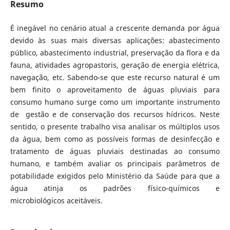
Resumo
É inegável no cenário atual a crescente demanda por água
devido às suas mais diversas aplicações: abastecimento
público, abastecimento industrial, preservação da flora e da
fauna, atividades agropastoris, geração de energia elétrica,
navegação, etc. Sabendo-se que este recurso natural é um
bem finito o aproveitamento de águas pluviais para
consumo humano surge como um importante instrumento
de gestão e de conservação dos recursos hídricos. Neste
sentido, o presente trabalho visa analisar os múltiplos usos
da água, bem como as possíveis formas de desinfecção e
tratamento de águas pluviais destinadas ao consumo
humano, e também avaliar os principais parâmetros de
potabilidade exigidos pelo Ministério da Saúde para que a
água atinja os padrões físico-químicos e
microbiológicos aceitáveis.