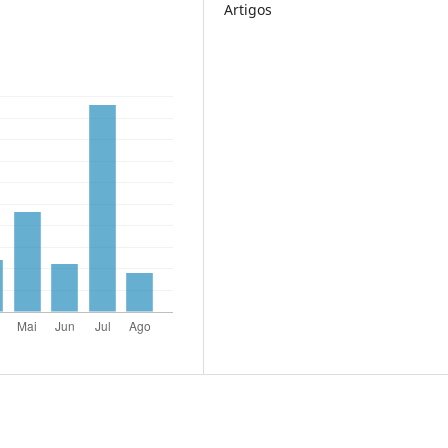
Artigos