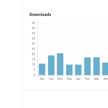
Downloads