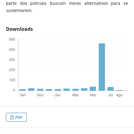
parte dos policiais buscam meios alternativos para se
sustentarem.
Downloads
PDF