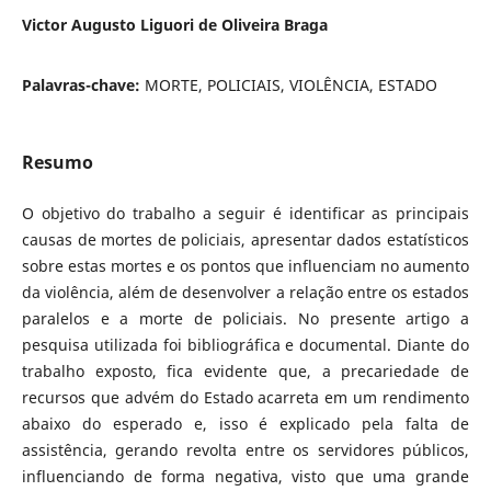
Victor Augusto Liguori de Oliveira Braga
Palavras-chave:
MORTE, POLICIAIS, VIOLÊNCIA, ESTADO
Resumo
O objetivo do trabalho a seguir é identificar as principais
causas de mortes de policiais, apresentar dados estatísticos
sobre estas mortes e os pontos que influenciam no aumento
da violência, além de desenvolver a relação entre os estados
paralelos e a morte de policiais. No presente artigo a
pesquisa utilizada foi bibliográfica e documental. Diante do
trabalho exposto, fica evidente que, a precariedade de
recursos que advém do Estado acarreta em um rendimento
abaixo do esperado e, isso é explicado pela falta de
assistência, gerando revolta entre os servidores públicos,
influenciando de forma negativa, visto que uma grande