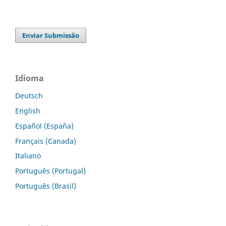
Enviar Submissão
Idioma
Deutsch
English
Español (España)
Français (Canada)
Italiano
Português (Portugal)
Português (Brasil)