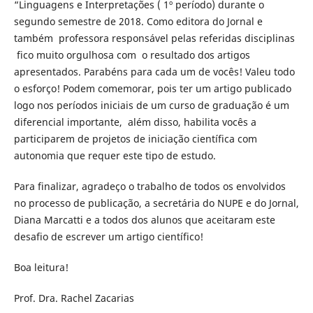
“Linguagens e Interpretações ( 1º período) durante o
segundo semestre de 2018. Como editora do Jornal e
também professora responsável pelas referidas disciplinas
fico muito orgulhosa com o resultado dos artigos
apresentados. Parabéns para cada um de vocês! Valeu todo
o esforço! Podem comemorar, pois ter um artigo publicado
logo nos períodos iniciais de um curso de graduação é um
diferencial importante, além disso, habilita vocês a
participarem de projetos de iniciação científica com
autonomia que requer este tipo de estudo.
Para finalizar, agradeço o trabalho de todos os envolvidos
no processo de publicação, a secretária do NUPE e do Jornal,
Diana Marcatti e a todos dos alunos que aceitaram este
desafio de escrever um artigo científico!
Boa leitura!
Prof. Dra. Rachel Zacarias