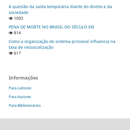
A questão da saída temporária diante do direito e da
sociedade
1093
PENA DE MORTE NO BRASIL DO SÉCULO XXI
814
Como a organização do sistema prisional influencia na
taxa de ressocialização
617
Informações
Para Leitores
Para Autores
Para Bibliotecários