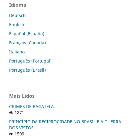
Idioma
Deutsch
English
Español (España)
Français (Canada)
Italiano
Português (Portugal)
Português (Brasil)
Mais Lidos
CRIMES DE BAGATELA:
1871
PRINCÍPIO DA RECIPROCIDADE NO BRASIL E A GUERRA
DOS VISTOS
1509