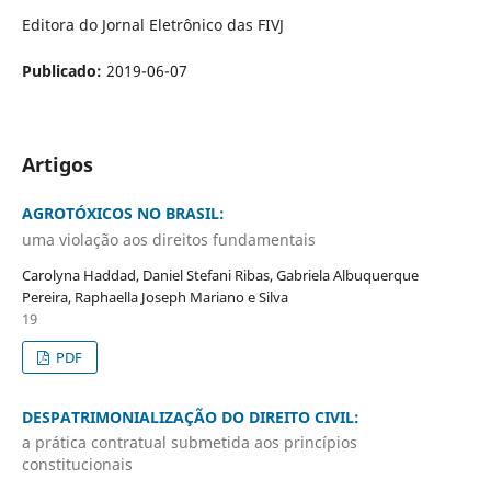
Editora do Jornal Eletrônico das FIVJ
Publicado:
2019-06-07
Artigos
AGROTÓXICOS NO BRASIL:
uma violação aos direitos fundamentais
Carolyna Haddad, Daniel Stefani Ribas, Gabriela Albuquerque
Pereira, Raphaella Joseph Mariano e Silva
19
PDF
DESPATRIMONIALIZAÇÃO DO DIREITO CIVIL:
a prática contratual submetida aos princípios
constitucionais