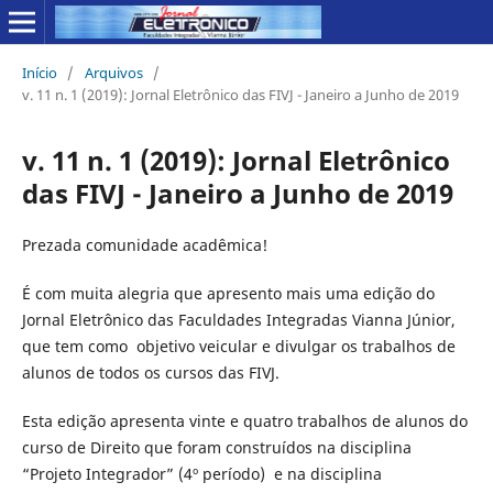
Início
/
Arquivos
/
v. 11 n. 1 (2019): Jornal Eletrônico das FIVJ - Janeiro a Junho de 2019
v. 11 n. 1 (2019): Jornal Eletrônico
das FIVJ - Janeiro a Junho de 2019
Prezada comunidade acadêmica!
É com muita alegria que apresento mais uma edição do
Jornal Eletrônico das Faculdades Integradas Vianna Júnior,
que tem como objetivo veicular e divulgar os trabalhos de
alunos de todos os cursos das FIVJ.
Esta edição apresenta vinte e quatro trabalhos de alunos do
curso de Direito que foram construídos na disciplina
“Projeto Integrador” (4º período) e na disciplina