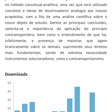
no método conceitual-analítico, uma vez que será utilizado
conceitos e ideias de doutrinadores análogos aos nossos
propósitos, com o fito de uma análise científica sobre o
nosso objeto de estudo. Dentre as principais conclusões,
salienta-se a importância da aplicação do princípio
contramajoritário, bem como o entendimento de que há,
infelizmente, a presença de maiorias que agem
tiranicamente sobre os demais, suprimindo seus direitos
mais fundamentais, sendo de extrema necessidade
instrumentos solucionadores, como o contramajoritarismo.
Downloads