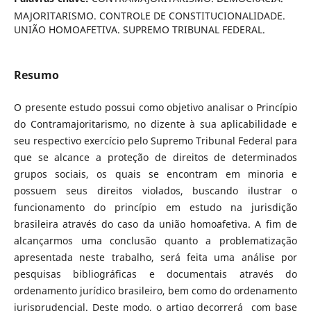
MAJORITARISMO. CONTROLE DE CONSTITUCIONALIDADE.
UNIÃO HOMOAFETIVA. SUPREMO TRIBUNAL FEDERAL.
Resumo
O presente estudo possui como objetivo analisar o Princípio
do Contramajoritarismo, no dizente à sua aplicabilidade e
seu respectivo exercício pelo Supremo Tribunal Federal para
que se alcance a proteção de direitos de determinados
grupos sociais, os quais se encontram em minoria e
possuem seus direitos violados, buscando ilustrar o
funcionamento do princípio em estudo na jurisdição
brasileira através do caso da união homoafetiva. A fim de
alcançarmos uma conclusão quanto a problematização
apresentada neste trabalho, será feita uma análise por
pesquisas bibliográficas e documentais através do
ordenamento jurídico brasileiro, bem como do ordenamento
jurisprudencial. Deste modo, o artigo decorrerá com base