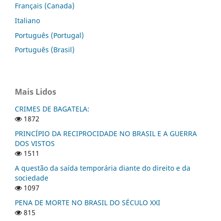
Français (Canada)
Italiano
Português (Portugal)
Português (Brasil)
Mais Lidos
CRIMES DE BAGATELA:
1872
PRINCÍPIO DA RECIPROCIDADE NO BRASIL E A GUERRA
DOS VISTOS
1511
A questão da saída temporária diante do direito e da
sociedade
1097
PENA DE MORTE NO BRASIL DO SÉCULO XXI
815