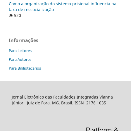
Como a organização do sistema prisional influencia na
taxa de ressocialização
520
Informações
Para Leitores
Para Autores
Para Bibliotecários
Jornal Eletrônico das Faculdades Integradas Vianna
Júnior. Juiz de Fora, MG. Brasil. ISSN 2176 1035