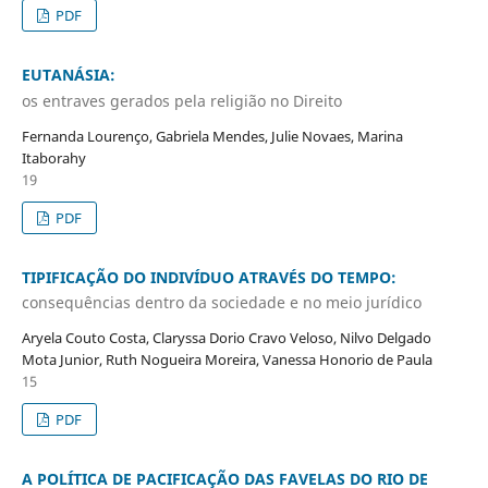
PDF
EUTANÁSIA:
os entraves gerados pela religião no Direito
Fernanda Lourenço, Gabriela Mendes, Julie Novaes, Marina
Itaborahy
19
PDF
TIPIFICAÇÃO DO INDIVÍDUO ATRAVÉS DO TEMPO:
consequências dentro da sociedade e no meio jurídico
Aryela Couto Costa, Claryssa Dorio Cravo Veloso, Nilvo Delgado
Mota Junior, Ruth Nogueira Moreira, Vanessa Honorio de Paula
15
PDF
A POLÍTICA DE PACIFICAÇÃO DAS FAVELAS DO RIO DE