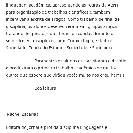
linguagem acadêmica, apresentando as regras da ABNT
para organização de trabalhos científicos e também
incentivar a escrita de artigos. Como trabalho de final de
disciplina, os alunos desenvolveram em grupos artigos
tratando de questões que foram discutidas durante o
semestre em disciplinas como Criminologia, Estado e
Sociedade, Teoria do Estado e Sociedade e Sociologia.
Parabenizo os alunos que aceitaram o desafio
e produziram o primeiro trabalho acadêmico de muitos
outros que espero que virão!! Vocês muito nos orgulham!!!
Boa leitura
Rachel Zacarias
Editora do Jornal e prof da disciplina Linguagens e