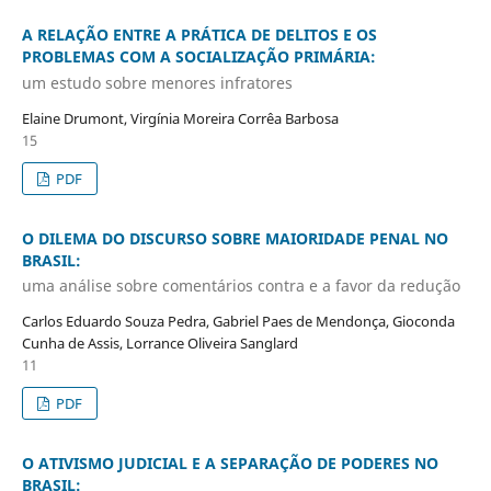
A RELAÇÃO ENTRE A PRÁTICA DE DELITOS E OS
PROBLEMAS COM A SOCIALIZAÇÃO PRIMÁRIA:
um estudo sobre menores infratores
Elaine Drumont, Virgínia Moreira Corrêa Barbosa
15
PDF
O DILEMA DO DISCURSO SOBRE MAIORIDADE PENAL NO
BRASIL:
uma análise sobre comentários contra e a favor da redução
Carlos Eduardo Souza Pedra, Gabriel Paes de Mendonça, Gioconda
Cunha de Assis, Lorrance Oliveira Sanglard
11
PDF
O ATIVISMO JUDICIAL E A SEPARAÇÃO DE PODERES NO
BRASIL: