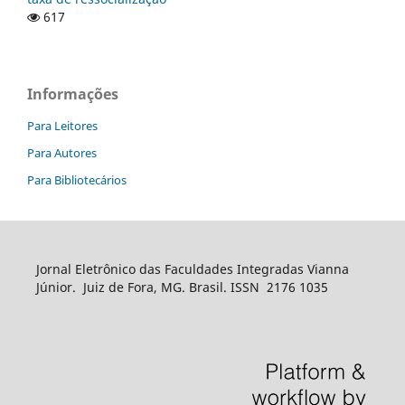
617
Informações
Para Leitores
Para Autores
Para Bibliotecários
Jornal Eletrônico das Faculdades Integradas Vianna
Júnior. Juiz de Fora, MG. Brasil. ISSN 2176 1035