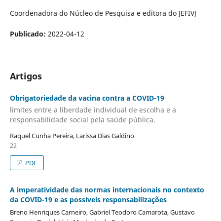
Coordenadora do Núcleo de Pesquisa e editora do JEFIVJ
Publicado:
2022-04-12
Artigos
Obrigatoriedade da vacina contra a COVID-19
limites entre a liberdade individual de escolha e a
responsabilidade social pela saúde pública.
Raquel Cunha Pereira, Larissa Dias Galdino
22
PDF
A imperatividade das normas internacionais no contexto
da COVID-19 e as possíveis responsabilizações
Breno Henriques Carneiro, Gabriel Teodoro Camarota, Gustavo