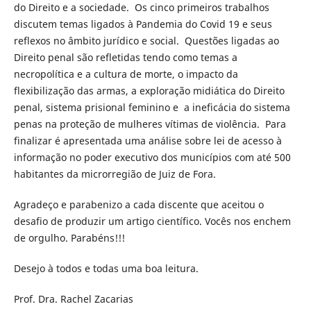
do Direito e a sociedade. Os cinco primeiros trabalhos
discutem temas ligados à Pandemia do Covid 19 e seus
reflexos no âmbito jurídico e social. Questões ligadas ao
Direito penal são refletidas tendo como temas a
necropolítica e a cultura de morte, o impacto da
flexibilização das armas, a exploração midiática do Direito
penal, sistema prisional feminino e a ineficácia do sistema
penas na proteção de mulheres vítimas de violência. Para
finalizar é apresentada uma análise sobre lei de acesso à
informação no poder executivo dos municípios com até 500
habitantes da microrregião de Juiz de Fora.
Agradeço e parabenizo a cada discente que aceitou o
desafio de produzir um artigo científico. Vocês nos enchem
de orgulho. Parabéns!!!
Desejo à todos e todas uma boa leitura.
Prof. Dra. Rachel Zacarias