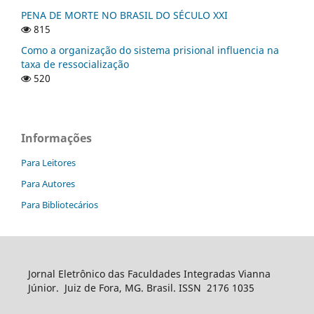
PENA DE MORTE NO BRASIL DO SÉCULO XXI
815
Como a organização do sistema prisional influencia na
taxa de ressocialização
520
Informações
Para Leitores
Para Autores
Para Bibliotecários
Jornal Eletrônico das Faculdades Integradas Vianna
Júnior. Juiz de Fora, MG. Brasil. ISSN 2176 1035