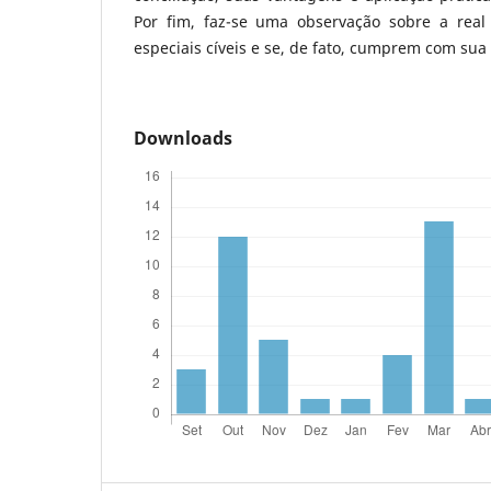
Por fim, faz-se uma observação sobre a real 
especiais cíveis e se, de fato, cumprem com sua i
Downloads