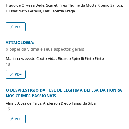
Hugo de Oliveira Dede, Scarlet Pires Thome da Motta Ribeiro Santos,
Ulisses Neto Ferreira, Lais Lacerda Braga
11
PDF
VITIMOLOGIA:
o papel da vítima e seus aspectos gerais
Mariana Azevedo Couto Vidal, Ricardo Spinelli Pinto Pinto
18
PDF
O DESPRESTÍGIO DA TESE DE LEGÍTIMA DEFESA DA HONRA
NOS CRIMES PASSIONAIS
Alinny Alves de Paiva, Anderson Diego Farias da Silva
15
PDF