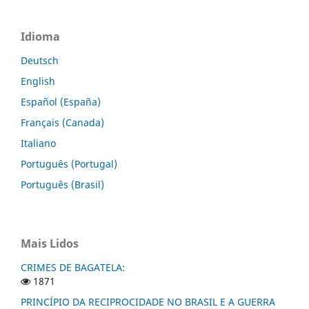
Idioma
Deutsch
English
Español (España)
Français (Canada)
Italiano
Português (Portugal)
Português (Brasil)
Mais Lidos
CRIMES DE BAGATELA:
1871
PRINCÍPIO DA RECIPROCIDADE NO BRASIL E A GUERRA