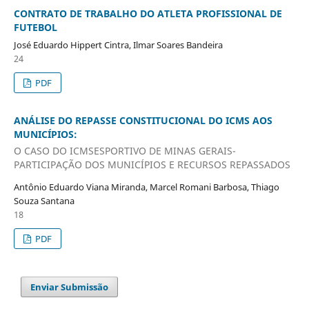
CONTRATO DE TRABALHO DO ATLETA PROFISSIONAL DE
FUTEBOL
José Eduardo Hippert Cintra, Ilmar Soares Bandeira
24
PDF
ANÁLISE DO REPASSE CONSTITUCIONAL DO ICMS AOS
MUNICÍPIOS:
O CASO DO ICMSESPORTIVO DE MINAS GERAIS-
PARTICIPAÇÃO DOS MUNICÍPIOS E RECURSOS REPASSADOS
Antônio Eduardo Viana Miranda, Marcel Romani Barbosa, Thiago
Souza Santana
18
PDF
Enviar Submissão