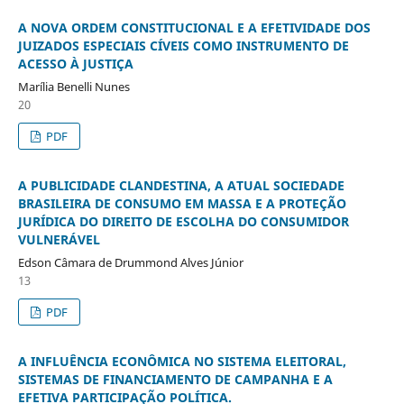
A NOVA ORDEM CONSTITUCIONAL E A EFETIVIDADE DOS
JUIZADOS ESPECIAIS CÍVEIS COMO INSTRUMENTO DE
ACESSO À JUSTIÇA
Marília Benelli Nunes
20
PDF
A PUBLICIDADE CLANDESTINA, A ATUAL SOCIEDADE
BRASILEIRA DE CONSUMO EM MASSA E A PROTEÇÃO
JURÍDICA DO DIREITO DE ESCOLHA DO CONSUMIDOR
VULNERÁVEL
Edson Câmara de Drummond Alves Júnior
13
PDF
A INFLUÊNCIA ECONÔMICA NO SISTEMA ELEITORAL,
SISTEMAS DE FINANCIAMENTO DE CAMPANHA E A
EFETIVA PARTICIPAÇÃO POLÍTICA.