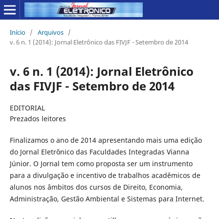
Início
/
Arquivos
/
v. 6 n. 1 (2014): Jornal Eletrônico das FIVJF - Setembro de 2014
v. 6 n. 1 (2014): Jornal Eletrônico
das FIVJF - Setembro de 2014
EDITORIAL
Prezados leitores
Finalizamos o ano de 2014 apresentando mais uma edição
do Jornal Eletrônico das Faculdades Integradas Vianna
Júnior. O Jornal tem como proposta ser um instrumento
para a divulgação e incentivo de trabalhos acadêmicos de
alunos nos âmbitos dos cursos de Direito, Economia,
Administração, Gestão Ambiental e Sistemas para Internet.