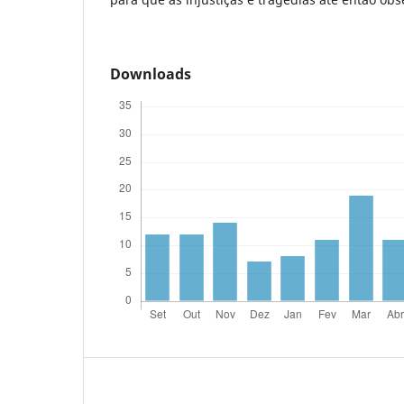
Downloads