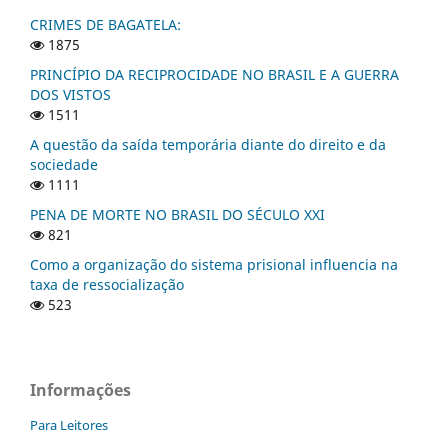
CRIMES DE BAGATELA:
1875
PRINCÍPIO DA RECIPROCIDADE NO BRASIL E A GUERRA
DOS VISTOS
1511
A questão da saída temporária diante do direito e da
sociedade
1111
PENA DE MORTE NO BRASIL DO SÉCULO XXI
821
Como a organização do sistema prisional influencia na
taxa de ressocialização
523
Informações
Para Leitores