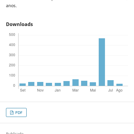
anos.
Downloads
PDF
Publicado