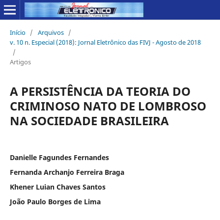
Início
/
Arquivos
/
v. 10 n. Especial (2018): Jornal Eletrônico das FIVJ - Agosto de 2018
/
Artigos
A PERSISTÊNCIA DA TEORIA DO
CRIMINOSO NATO DE LOMBROSO
NA SOCIEDADE BRASILEIRA
Danielle Fagundes Fernandes
Fernanda Archanjo Ferreira Braga
Khener Luian Chaves Santos
João Paulo Borges de Lima