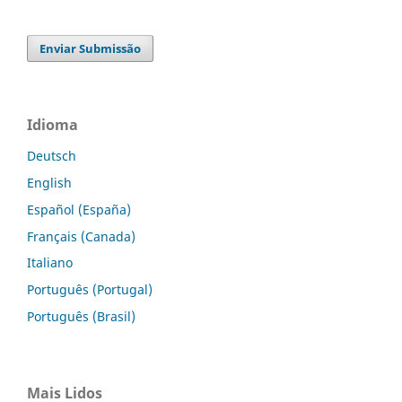
Enviar Submissão
Idioma
Deutsch
English
Español (España)
Français (Canada)
Italiano
Português (Portugal)
Português (Brasil)
Mais Lidos