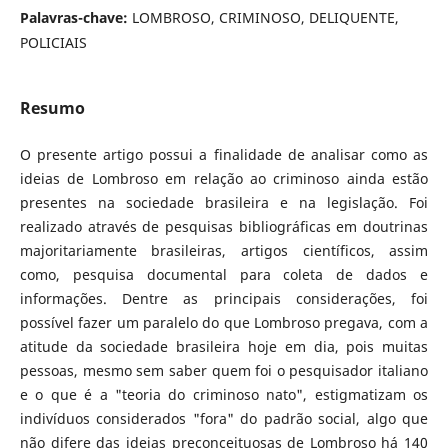
Palavras-chave:
LOMBROSO, CRIMINOSO, DELIQUENTE,
POLICIAIS
Resumo
O presente artigo possui a finalidade de analisar como as
ideias de Lombroso em relação ao criminoso ainda estão
presentes na sociedade brasileira e na legislação. Foi
realizado através de pesquisas bibliográficas em doutrinas
majoritariamente brasileiras, artigos científicos, assim
como, pesquisa documental para coleta de dados e
informações. Dentre as principais considerações, foi
possível fazer um paralelo do que Lombroso pregava, com a
atitude da sociedade brasileira hoje em dia, pois muitas
pessoas, mesmo sem saber quem foi o pesquisador italiano
e o que é a "teoria do criminoso nato", estigmatizam os
indivíduos considerados "fora" do padrão social, algo que
não difere das ideias preconceituosas de Lombroso há 140