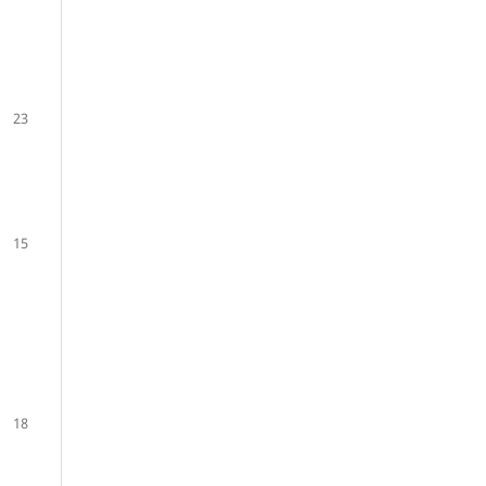
23
15
18