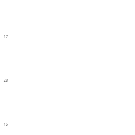
17
28
15