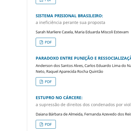
SISTEMA PRISIONAL BRASILEIRO:
a ineficiência perante sua proposta
Sarah Marliere Casela, Maria Eduarda Miscoli Estevam
PDF
PARADOXO ENTRE PUNIÇÃO E RESSOCIALIZAÇ
Anderson dos Santos Alves, Carlos Eduardo Lima do Nas
Neto, Raquel Aparecida Rocha Quintão
PDF
ESTUPRO NO CÁRCERE:
a supressão de direitos dos condenados por viol
Daiana Bárbara de Almeida, Fernanda Azevedo dos Reis,
PDF