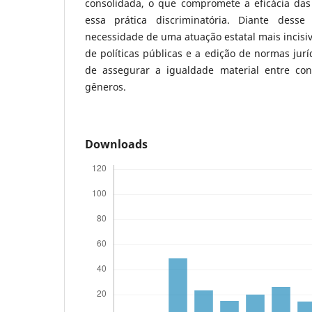
consolidada, o que compromete a eficácia da
essa prática discriminatória. Diante desse 
necessidade de uma atuação estatal mais incisi
de políticas públicas e a edição de normas jurí
de assegurar a igualdade material entre con
gêneros.
Downloads