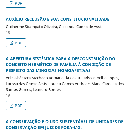
PDF
AUXÍLIO RECLUSÃO E SUA CONSTITUCIONALIDADE
Guilherme Sbampato Oliveira, Gioconda Cunha de Assis
18
PDF
A ABERTURA SISTÊMICA PARA A DESCONSTRUÇÃO DO
CONCEITO HERMÉTICO DE FAMÍLIA À CONDIÇÃO DE
RESPEITO DAS MINORIAS HOMOAFETIVAS
Ariel Alcântara Machado Romano da Costa, Larissa Coelho Lopes,
Larissa das Graças Assis, Lorena Gomes Andrade, Maria Carolina dos
Santos Gomes, Leandro Borges
19
PDF
A CONSERVAÇÃO E O USO SUSTENTÁVEL DE UNIDADES DE
CONSERVAÇÃO EM JUIZ DE FORA-MG: