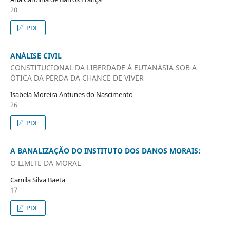
20
PDF
ANÁLISE CIVIL
CONSTITUCIONAL DA LIBERDADE À EUTANÁSIA SOB A
ÓTICA DA PERDA DA CHANCE DE VIVER
Isabela Moreira Antunes do Nascimento
26
PDF
A BANALIZAÇÃO DO INSTITUTO DOS DANOS MORAIS:
O LIMITE DA MORAL
Camila Silva Baeta
17
PDF