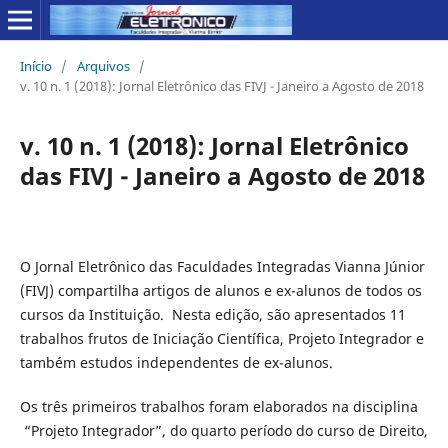
Início
/
Arquivos
/
v. 10 n. 1 (2018): Jornal Eletrônico das FIVJ - Janeiro a Agosto de 2018
v. 10 n. 1 (2018): Jornal Eletrônico
das FIVJ - Janeiro a Agosto de 2018
O Jornal Eletrônico das Faculdades Integradas Vianna Júnior
(FIVJ) compartilha artigos de alunos e ex-alunos de todos os
cursos da Instituição. Nesta edição, são apresentados 11
trabalhos frutos de Iniciação Científica, Projeto Integrador e
também estudos independentes de ex-alunos.
Os três primeiros trabalhos foram elaborados na disciplina
“Projeto Integrador”, do quarto período do curso de Direito,