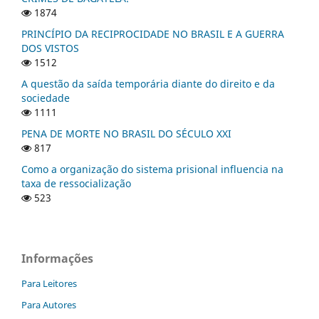
1874
PRINCÍPIO DA RECIPROCIDADE NO BRASIL E A GUERRA
DOS VISTOS
1512
A questão da saída temporária diante do direito e da
sociedade
1111
PENA DE MORTE NO BRASIL DO SÉCULO XXI
817
Como a organização do sistema prisional influencia na
taxa de ressocialização
523
Informações
Para Leitores
Para Autores