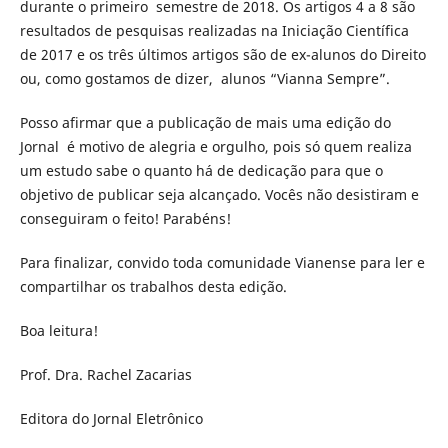
durante o primeiro semestre de 2018. Os artigos 4 a 8 são
resultados de pesquisas realizadas na Iniciação Científica
de 2017 e os três últimos artigos são de ex-alunos do Direito
ou, como gostamos de dizer, alunos “Vianna Sempre”.
Posso afirmar que a publicação de mais uma edição do
Jornal é motivo de alegria e orgulho, pois só quem realiza
um estudo sabe o quanto há de dedicação para que o
objetivo de publicar seja alcançado. Vocês não desistiram e
conseguiram o feito! Parabéns!
Para finalizar, convido toda comunidade Vianense para ler e
compartilhar os trabalhos desta edição.
Boa leitura!
Prof. Dra. Rachel Zacarias
Editora do Jornal Eletrônico